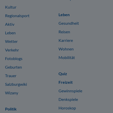
Kultur
Leben
Regionalsport
Gesundheit
Aktiv
Reisen
Leben
Karriere
Wetter
Wohnen
Verkehr
Mobilität
Fotoblogs
Geburten
Quiz
Trauer
Freizeit
Salzburgwiki
Gewinnspiele
Wizany
Denkspiele
Horoskop
Politik