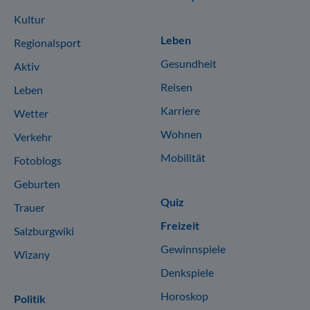
Kultur
Leben
Regionalsport
Gesundheit
Aktiv
Reisen
Leben
Karriere
Wetter
Wohnen
Verkehr
Mobilität
Fotoblogs
Geburten
Quiz
Trauer
Freizeit
Salzburgwiki
Gewinnspiele
Wizany
Denkspiele
Horoskop
Politik