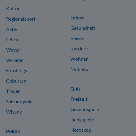
Kultur
Leben
Regionalsport
Gesundheit
Aktiv
Reisen
Leben
Karriere
Wetter
Wohnen
Verkehr
Mobilität
Fotoblogs
Geburten
Quiz
Trauer
Freizeit
Salzburgwiki
Gewinnspiele
Wizany
Denkspiele
Horoskop
Politik