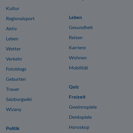
Kultur
Leben
Regionalsport
Gesundheit
Aktiv
Reisen
Leben
Karriere
Wetter
Wohnen
Verkehr
Mobilität
Fotoblogs
Geburten
Quiz
Trauer
Freizeit
Salzburgwiki
Gewinnspiele
Wizany
Denkspiele
Horoskop
Politik