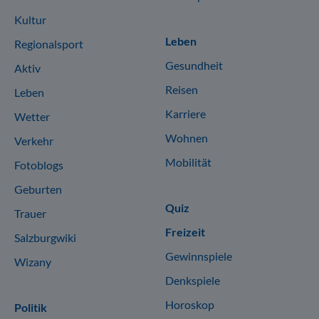
Kultur
Leben
Regionalsport
Gesundheit
Aktiv
Reisen
Leben
Karriere
Wetter
Wohnen
Verkehr
Mobilität
Fotoblogs
Geburten
Quiz
Trauer
Freizeit
Salzburgwiki
Gewinnspiele
Wizany
Denkspiele
Horoskop
Politik