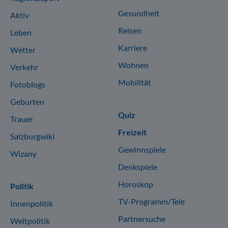
Gesundheit
Aktiv
Reisen
Leben
Karriere
Wetter
Wohnen
Verkehr
Mobilität
Fotoblogs
Geburten
Quiz
Trauer
Freizeit
Salzburgwiki
Gewinnspiele
Wizany
Denkspiele
Horoskop
Politik
TV-Programm/Tele
Innenpolitik
Partnersuche
Weltpolitik