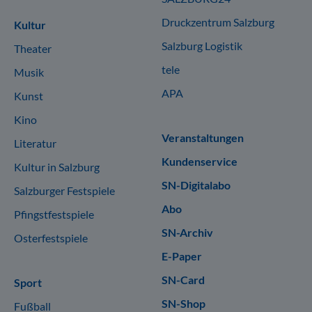
Druckzentrum Salzburg
Kultur
Salzburg Logistik
Theater
tele
Musik
APA
Kunst
Kino
Veranstaltungen
Literatur
Kundenservice
Kultur in Salzburg
SN-Digitalabo
Salzburger Festspiele
Abo
Pfingstfestspiele
SN-Archiv
Osterfestspiele
E-Paper
SN-Card
Sport
SN-Shop
Fußball