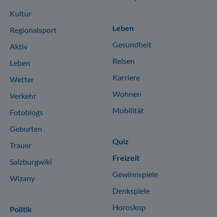
Kultur
Leben
Regionalsport
Gesundheit
Aktiv
Reisen
Leben
Karriere
Wetter
Wohnen
Verkehr
Mobilität
Fotoblogs
Geburten
Quiz
Trauer
Freizeit
Salzburgwiki
Gewinnspiele
Wizany
Denkspiele
Horoskop
Politik