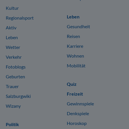
Kultur
Leben
Regionalsport
Gesundheit
Aktiv
Reisen
Leben
Karriere
Wetter
Wohnen
Verkehr
Mobilität
Fotoblogs
Geburten
Quiz
Trauer
Freizeit
Salzburgwiki
Gewinnspiele
Wizany
Denkspiele
Horoskop
Politik