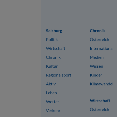
Sitemap
Salzburg
Chronik
Politik
Österreich
Wirtschaft
International
Chronik
Medien
Kultur
Wissen
Regionalsport
Kinder
Aktiv
Klimawandel
Leben
Wirtschaft
Wetter
Österreich
Verkehr