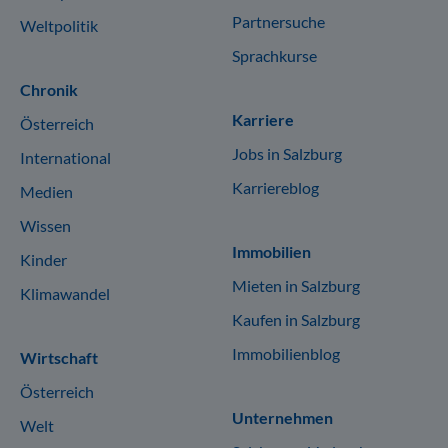
Partnersuche
Weltpolitik
Sprachkurse
Chronik
Karriere
Österreich
Jobs in Salzburg
International
Karriereblog
Medien
Wissen
Immobilien
Kinder
Mieten in Salzburg
Klimawandel
Kaufen in Salzburg
Immobilienblog
Wirtschaft
Österreich
Unternehmen
Welt