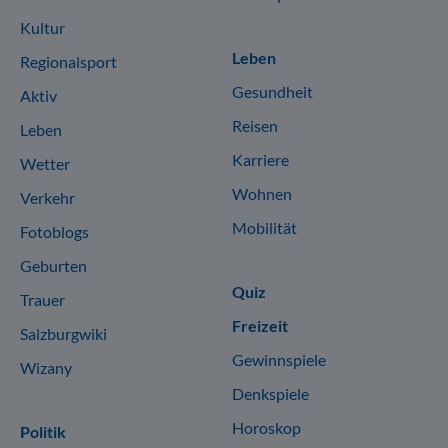
Kultur
Leben
Regionalsport
Gesundheit
Aktiv
Reisen
Leben
Karriere
Wetter
Wohnen
Verkehr
Mobilität
Fotoblogs
Geburten
Quiz
Trauer
Freizeit
Salzburgwiki
Gewinnspiele
Wizany
Denkspiele
Horoskop
Politik