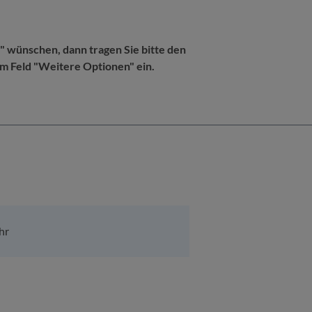
 wünschen, dann tragen Sie bitte den
m Feld "Weitere Optionen" ein.
hr