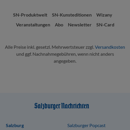
SN-Produktwelt
SN-Kunsteditionen
Wizany
Veranstaltungen
Abo
Newsletter
SN-Card
Alle Preise inkl. gesetzl. Mehrwertsteuer zzgl.
Versandkosten
und ggf. Nachnahmegebühren, wenn nicht anders
angegeben.
Sitemap
Salzburg
Salzburger Popcast