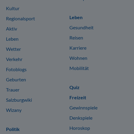
Kultur
Leben
Regionalsport
Gesundheit
Aktiv
Reisen
Leben
Karriere
Wetter
Wohnen
Verkehr
Mobilität
Fotoblogs
Geburten
Quiz
Trauer
Freizeit
Salzburgwiki
Gewinnspiele
Wizany
Denkspiele
Horoskop
Politik