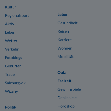
Kultur
Leben
Regionalsport
Gesundheit
Aktiv
Reisen
Leben
Karriere
Wetter
Wohnen
Verkehr
Mobilität
Fotoblogs
Geburten
Quiz
Trauer
Freizeit
Salzburgwiki
Gewinnspiele
Wizany
Denkspiele
Horoskop
Politik