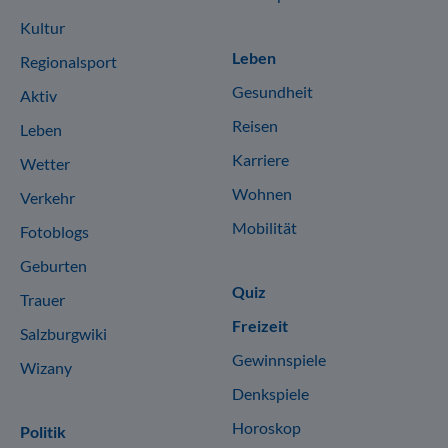
Kultur
Leben
Regionalsport
Gesundheit
Aktiv
Reisen
Leben
Karriere
Wetter
Wohnen
Verkehr
Mobilität
Fotoblogs
Geburten
Quiz
Trauer
Freizeit
Salzburgwiki
Gewinnspiele
Wizany
Denkspiele
Horoskop
Politik