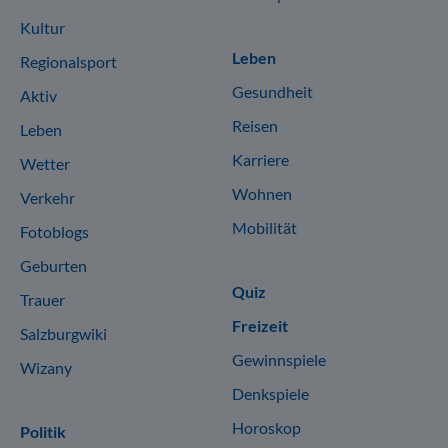
Kultur
Leben
Regionalsport
Gesundheit
Aktiv
Reisen
Leben
Karriere
Wetter
Wohnen
Verkehr
Mobilität
Fotoblogs
Geburten
Quiz
Trauer
Freizeit
Salzburgwiki
Gewinnspiele
Wizany
Denkspiele
Horoskop
Politik