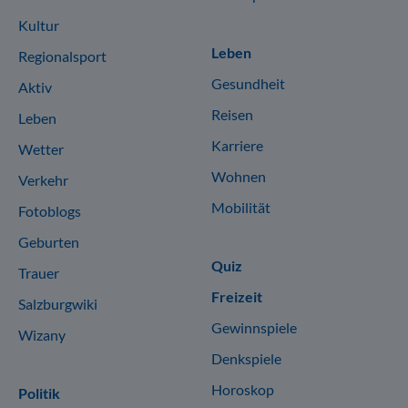
Kultur
Leben
Regionalsport
Gesundheit
Aktiv
Reisen
Leben
Karriere
Wetter
Wohnen
Verkehr
Mobilität
Fotoblogs
Geburten
Quiz
Trauer
Freizeit
Salzburgwiki
Gewinnspiele
Wizany
Denkspiele
Horoskop
Politik