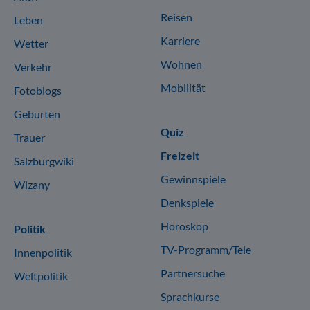
Reisen
Leben
Karriere
Wetter
Wohnen
Verkehr
Mobilität
Fotoblogs
Geburten
Quiz
Trauer
Freizeit
Salzburgwiki
Gewinnspiele
Wizany
Denkspiele
Horoskop
Politik
TV-Programm/Tele
Innenpolitik
Partnersuche
Weltpolitik
Sprachkurse