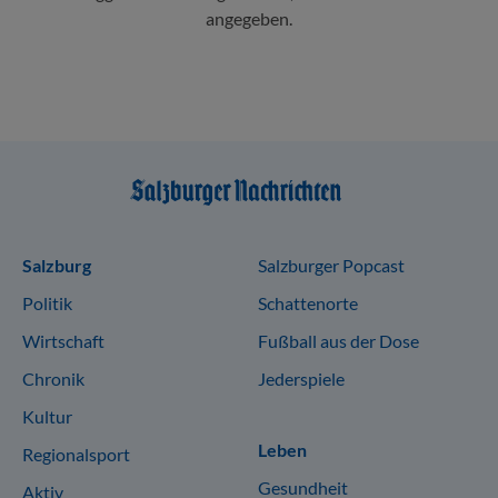
angegeben.
Sitemap
Salzburg
Salzburger Popcast
Politik
Schattenorte
Wirtschaft
Fußball aus der Dose
Chronik
Jederspiele
Kultur
Leben
Regionalsport
Gesundheit
Aktiv